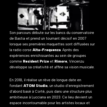
Son parcours débute sur les bancs du conservatoire
de Bastia et prend un tournant décisif en 2007
lorsque ses premières maquettes sont diffusées sur
la radio corse
Alta-Frequenza
. Après des
expériences enrichissantes au sein de groupes
comme
Resident Prize
et
Rimore
, Vincenzu
développe sa créativité et affine sa vision musicale.
En 2018, il réalise un rêve de longue date en
fondant
ATOM Studio
, un studio d’enregistrement
d’abord basé à Corté, puis dans une structure plus
ambitieuse à Lucciana en 2023. Ce lieu devient un
espace incontournable pour les artistes locaux et